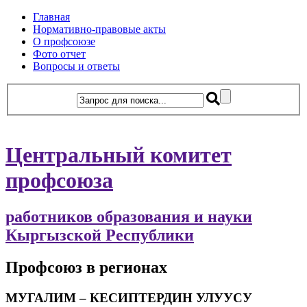
Главная
Нормативно-правовые акты
О профсоюзе
Фото отчет
Вопросы и ответы
Центральный комитет
профсоюза
работников образования и науки
Кыргызской Республики
Профсоюз в регионах
МУГАЛИМ – КЕСИПТЕРДИН УЛУУСУ