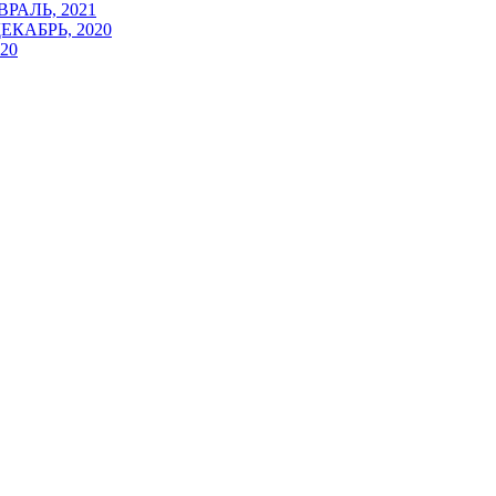
РАЛЬ, 2021
ЕКАБРЬ, 2020
020