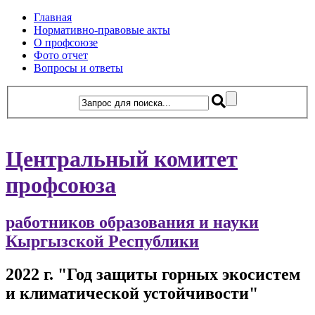
Главная
Нормативно-правовые акты
О профсоюзе
Фото отчет
Вопросы и ответы
Центральный комитет
профсоюза
работников образования и науки
Кыргызской Республики
2022 г. "Год защиты горных экосистем
и климатической устойчивости"