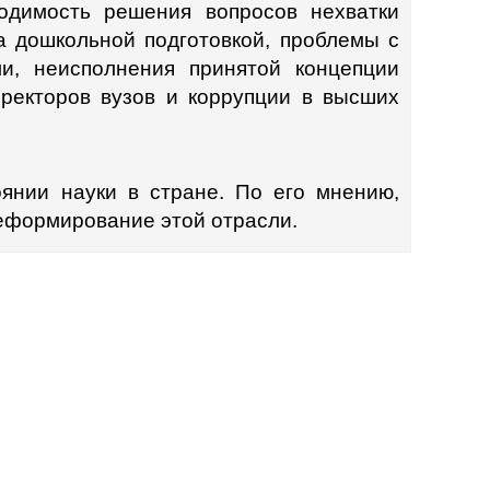
одимость решения вопросов нехватки
та дошкольной подготовкой, проблемы с
и, неисполнения принятой концепции
 ректоров вузов и коррупции в высших
оянии науки в стране. По его мнению,
еформирование этой отрасли.